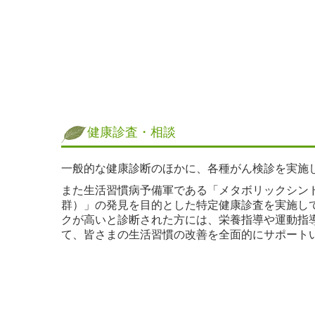
健康診査・相談
一般的な健康診断のほかに、各種がん検診を実施
また生活習慣病予備軍である「メタボリックシン
群）」の発見を目的とした特定健康診査を実施し
クが高いと診断された方には、栄養指導や運動指
て、皆さまの生活習慣の改善を全面的にサポート