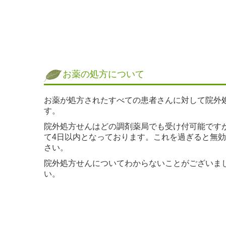
お薬の処方について
お薬が処方されたすべての患者さんに対して院外
す。
院外処方せんはどの調剤薬局でも受け付可能です
て4日以内となっております。これを過ぎると無
さい。
院外処方せんについてわからないことがございま
い。