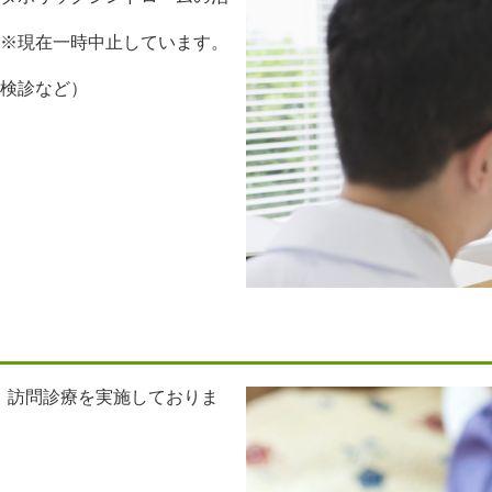
※現在一時中止しています。
検診など）
、訪問診療を実施しておりま