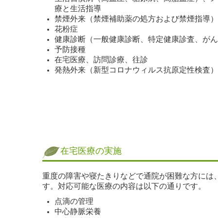
療と生活指導
禁煙外来（禁煙補助薬の処方および禁煙指導）
花粉症
健康診断（一般健康診断、特定健康診査、がん
予防接種
在宅医療、訪問診療、往診
発熱外来（新型コロナウィルス抗原定性検査）
在宅医療の実施
重度の障害や寝たきりなどで通院が困難な方には
す。対応可能な医療の内容は以下の通りです。
点滴の管理
中心静脈栄養