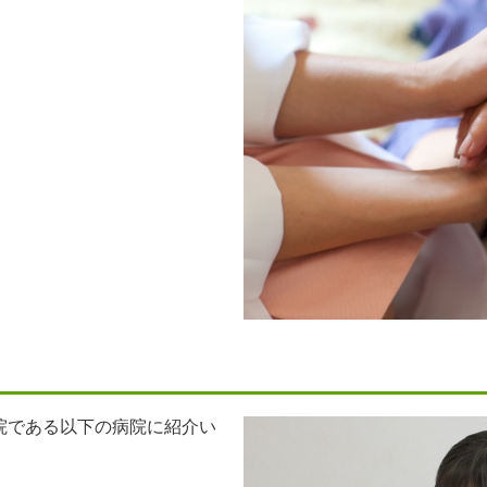
院である以下の病院に紹介い