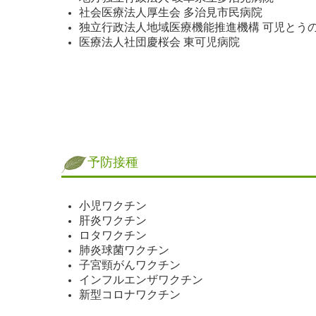
社会医療法人厚生会 多治見市民病院
独立行政法人地域医療機能推進機構 可児とう
医療法人社団慶桜会 東可児病院
予防接種
小児ワクチン
肝炎ワクチン
ロタワクチン
肺炎球菌ワクチン
子宮頸がんワクチン
インフルエンザワクチン
新型コロナワクチン